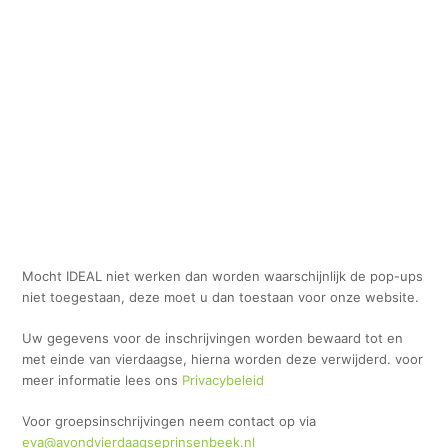
Mocht IDEAL niet werken dan worden waarschijnlijk de pop-ups
niet toegestaan, deze moet u dan toestaan voor onze website.
Uw gegevens voor de inschrijvingen worden bewaard tot en
met einde van vierdaagse, hierna worden deze verwijderd. voor
meer informatie lees ons
Privacybeleid
Voor groepsinschrijvingen neem contact op via
eva@avondvierdaagseprinsenbeek.nl