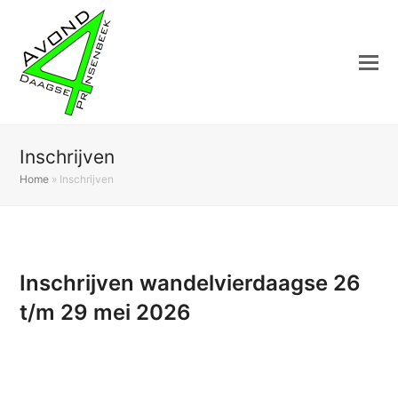
Inschrijven
Home
»
Inschrijven
Inschrijven wandelvierdaagse 26
t/m 29 mei 2026